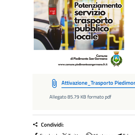
Attivazione_Trasporto Piedimon
Allegato 85.79 KB formato pdf
Condividi: