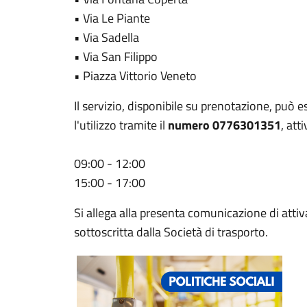
• Via Le Piante
• Via Sadella
• Via San Filippo
• Piazza Vittorio Veneto
Il servizio, disponibile su prenotazione, può e
l'utilizzo tramite il
numero 0776301351
, att
09:00 - 12:00
15:00 - 17:00
Si allega alla presenta comunicazione di attiv
sottoscritta dalla Società di trasporto.