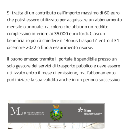
Si tratta di un contributo dell’importo massimo di 60 euro
che potrà essere utilizzato per acquistare un abbonamento
mensile o annuale, da coloro che abbiano un reddito
complessivo inferiore ai 35.000 euro lordi. Ciascun
beneficiario potrà chiedere il "Bonus trasporti" entro il 31
dicembre 2022 o fino a esaurimento risorse.
Il buono emesso tramite il portale è spendibile presso un
solo gestore dei servizi di trasporto pubblico e deve essere
utilizzato entro il mese di emissione, ma l'abbonamento
può iniziare la sua validità anche in un periodo successivo.