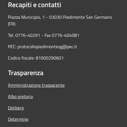
Recapiti e contatti
Piazza Municipio, 1 - 03030 Piedimonte San Germano
(FR)
Tel. 0776-40291 - Fax 0776-404081
PEC: protocollopiedimontesg@pec.it
Codice fiscale: 81000290601
Trasparenza
Amministrazione trasparente
Albo pretorio
Delibere
Determine