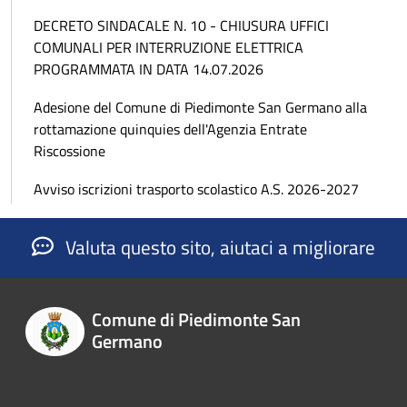
DECRETO SINDACALE N. 10 - CHIUSURA UFFICI
COMUNALI PER INTERRUZIONE ELETTRICA
PROGRAMMATA IN DATA 14.07.2026
Adesione del Comune di Piedimonte San Germano alla
rottamazione quinquies dell'Agenzia Entrate
Riscossione
Avviso iscrizioni trasporto scolastico A.S. 2026-2027
Valuta questo sito, aiutaci a migliorare
Comune di Piedimonte San
Germano