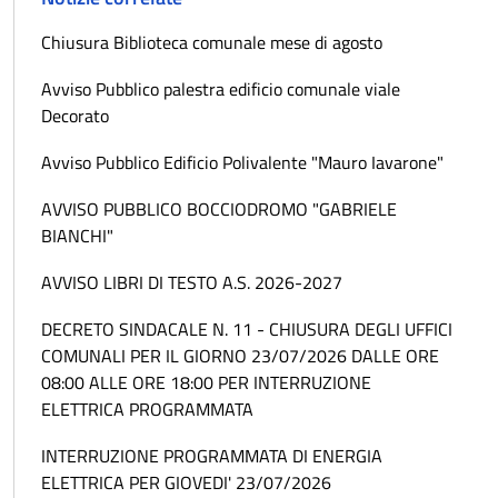
Chiusura Biblioteca comunale mese di agosto
Avviso Pubblico palestra edificio comunale viale
Decorato
Avviso Pubblico Edificio Polivalente "Mauro Iavarone"
AVVISO PUBBLICO BOCCIODROMO "GABRIELE
BIANCHI"
AVVISO LIBRI DI TESTO A.S. 2026-2027
DECRETO SINDACALE N. 11 - CHIUSURA DEGLI UFFICI
COMUNALI PER IL GIORNO 23/07/2026 DALLE ORE
08:00 ALLE ORE 18:00 PER INTERRUZIONE
ELETTRICA PROGRAMMATA
INTERRUZIONE PROGRAMMATA DI ENERGIA
ELETTRICA PER GIOVEDI' 23/07/2026