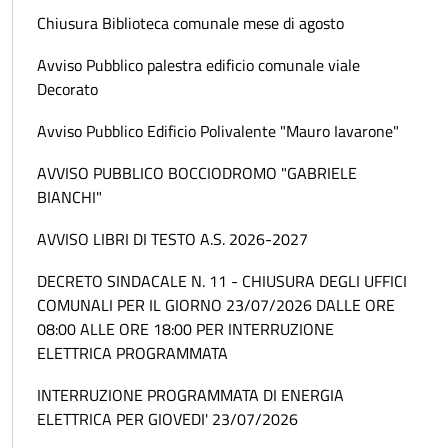
Chiusura Biblioteca comunale mese di agosto
Avviso Pubblico palestra edificio comunale viale
Decorato
Avviso Pubblico Edificio Polivalente "Mauro Iavarone"
AVVISO PUBBLICO BOCCIODROMO "GABRIELE
BIANCHI"
AVVISO LIBRI DI TESTO A.S. 2026-2027
DECRETO SINDACALE N. 11 - CHIUSURA DEGLI UFFICI
COMUNALI PER IL GIORNO 23/07/2026 DALLE ORE
08:00 ALLE ORE 18:00 PER INTERRUZIONE
ELETTRICA PROGRAMMATA
INTERRUZIONE PROGRAMMATA DI ENERGIA
ELETTRICA PER GIOVEDI' 23/07/2026