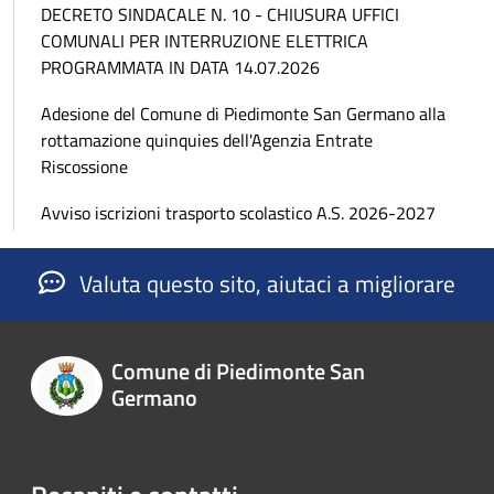
DECRETO SINDACALE N. 10 - CHIUSURA UFFICI
COMUNALI PER INTERRUZIONE ELETTRICA
PROGRAMMATA IN DATA 14.07.2026
Adesione del Comune di Piedimonte San Germano alla
rottamazione quinquies dell'Agenzia Entrate
Riscossione
Avviso iscrizioni trasporto scolastico A.S. 2026-2027
Valuta questo sito, aiutaci a migliorare
Comune di Piedimonte San
Germano