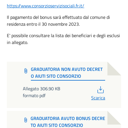
https://www.consorzioservizisociali.fr.it/
Il pagamento del bonus sarà effettuato dal comune di
residenza entro il 30 novembre 2023.
E' possibile consultare la lista dei beneficiari e degli esclusi
in allegato.
GRADUATORIA NON AVUTO DECRET
O AIUTI SITO CONSORZIO
PDF
Allegato 306.90 KB
formato pdf
Scarica
GRADUATORIA AVUTO BONUS DECRE
TO AIUTI SITO CONSORZIO