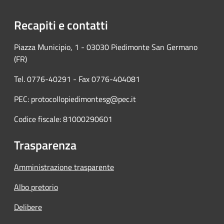
Recapiti e contatti
Piazza Municipio, 1 - 03030 Piedimonte San Germano
(FR)
Tel. 0776-40291 - Fax 0776-404081
PEC: protocollopiedimontesg@pec.it
Codice fiscale: 81000290601
Trasparenza
Amministrazione trasparente
Albo pretorio
Delibere