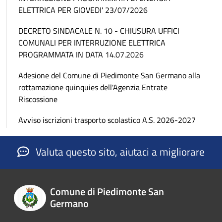
ELETTRICA PER GIOVEDI' 23/07/2026
DECRETO SINDACALE N. 10 - CHIUSURA UFFICI
COMUNALI PER INTERRUZIONE ELETTRICA
PROGRAMMATA IN DATA 14.07.2026
Adesione del Comune di Piedimonte San Germano alla
rottamazione quinquies dell'Agenzia Entrate
Riscossione
Avviso iscrizioni trasporto scolastico A.S. 2026-2027
Valuta questo sito, aiutaci a migliorare
Comune di Piedimonte San
Germano