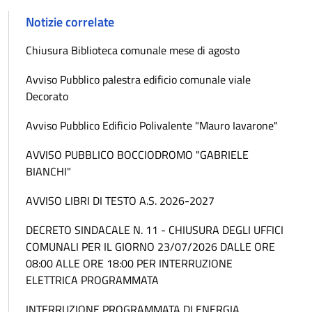
Notizie correlate
Chiusura Biblioteca comunale mese di agosto
Avviso Pubblico palestra edificio comunale viale
Decorato
Avviso Pubblico Edificio Polivalente "Mauro Iavarone"
AVVISO PUBBLICO BOCCIODROMO "GABRIELE
BIANCHI"
AVVISO LIBRI DI TESTO A.S. 2026-2027
DECRETO SINDACALE N. 11 - CHIUSURA DEGLI UFFICI
COMUNALI PER IL GIORNO 23/07/2026 DALLE ORE
08:00 ALLE ORE 18:00 PER INTERRUZIONE
ELETTRICA PROGRAMMATA
INTERRUZIONE PROGRAMMATA DI ENERGIA