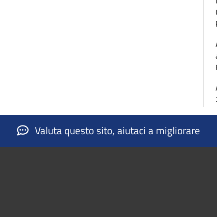
Valuta questo sito, aiutaci a migliorare