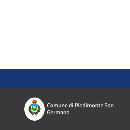
Comune di Piedimonte San
Germano