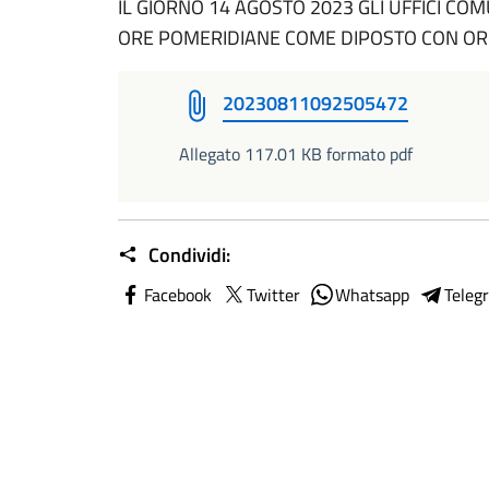
IL GIORNO 14 AGOSTO 2023 GLI UFFICI CO
ORE POMERIDIANE COME DIPOSTO CON ORD
20230811092505472
Allegato 117.01 KB formato pdf
Condividi:
Facebook
Twitter
Whatsapp
Teleg