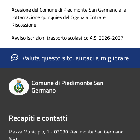
Adesione del Comune di Piedimonte San Germano alla
rottamazione quinquies dell'Agenzia Entrate
Riscossione
Avviso iscrizioni trasporto scolastico A.S. 2026-2027
Valuta questo sito, aiutaci a migliorare
Comune di Piedimonte San
Germano
Recapiti e contatti
Piazza Municipio, 1 - 03030 Piedimonte San Germano
(FR)