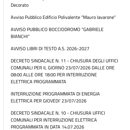
Decorato
Avviso Pubblico Edificio Polivalente "Mauro Iavarone"
AVVISO PUBBLICO BOCCIODROMO "GABRIELE
BIANCHI"
AVVISO LIBRI DI TESTO A.S. 2026-2027
DECRETO SINDACALE N. 11 - CHIUSURA DEGLI UFFICI
COMUNALI PER IL GIORNO 23/07/2026 DALLE ORE
08:00 ALLE ORE 18:00 PER INTERRUZIONE
ELETTRICA PROGRAMMATA
INTERRUZIONE PROGRAMMATA DI ENERGIA
ELETTRICA PER GIOVEDI' 23/07/2026
DECRETO SINDACALE N. 10 - CHIUSURA UFFICI
COMUNALI PER INTERRUZIONE ELETTRICA
PROGRAMMATA IN DATA 14.07.2026