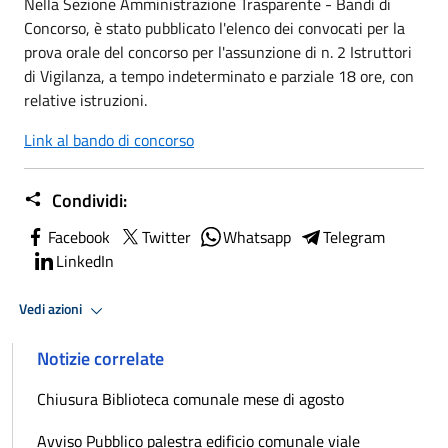
Nella Sezione Amministrazione Trasparente - Bandi di
Concorso, è stato pubblicato l'elenco dei convocati per la
prova orale del concorso per l'assunzione di n. 2 Istruttori
di Vigilanza, a tempo indeterminato e parziale 18 ore, con
relative istruzioni.
Link al bando di concorso
Condividi:
Facebook
Twitter
Whatsapp
Telegram
LinkedIn
Vedi azioni
Notizie correlate
Chiusura Biblioteca comunale mese di agosto
Avviso Pubblico palestra edificio comunale viale