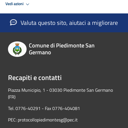
Vedi azioni
Valuta questo sito, aiutaci a migliorare
Comune di Piedimonte San
Germano
Recapiti e contatti
Piazza Municipio, 1 - 03030 Piedimonte San Germano
(FR)
Tel. 0776-40291 - Fax 0776-404081
PEC: protocollopiedimontesg@pec.it