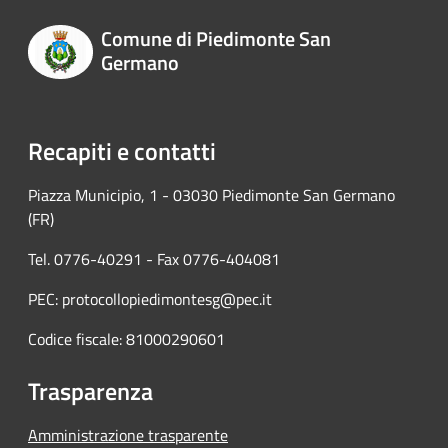
Comune di Piedimonte San
Germano
Recapiti e contatti
Piazza Municipio, 1 - 03030 Piedimonte San Germano
(FR)
Tel. 0776-40291 - Fax 0776-404081
PEC: protocollopiedimontesg@pec.it
Codice fiscale: 81000290601
Trasparenza
Amministrazione trasparente