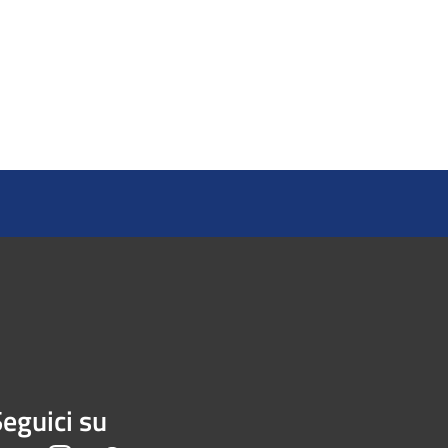
eguici su