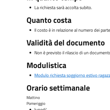
La richiesta sarà accolta subito.
Quanto costa
Il costo è in relazione al numero dei parte
Validità del documento
Non è previsto il rilascio di un document
Modulistica
Modulo richiesta soggiorno estivo ragazz
Orario settimanale
Mattino
Pomeriggio
lunedi'