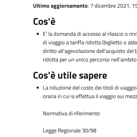
Ultimo aggiornamento
: 7 dicembre 2021, 1
Cos'è
E’ la domanda di accesso al rilascio o rinn
di viaggio a tariffa ridotta (biglietto o
diritto all'agevolazione dell'acquisto del 
ridotta per un unico percorso nell'ambito
Cos'è utile sapere
La riduzione del costo dei titoli di viagg
oraria in cui si effettua il viaggio sui me
Normativa di riferimento
Legge Regionale 30/98