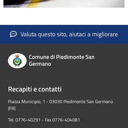
Valuta questo sito, aiutaci a migliorare
Comune di Piedimonte San
Germano
Recapiti e contatti
Piazza Municipio, 1 - 03030 Piedimonte San Germano
(FR)
Tel. 0776-40291 - Fax 0776-404081