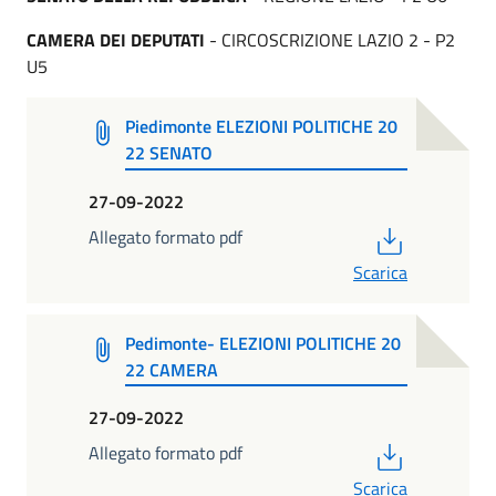
CAMERA DEI DEPUTATI
- CIRCOSCRIZIONE LAZIO 2 - P2
U5
Piedimonte ELEZIONI POLITICHE 20
22 SENATO
27-09-2022
PDF
Allegato formato pdf
Scarica
Pedimonte- ELEZIONI POLITICHE 20
22 CAMERA
27-09-2022
PDF
Allegato formato pdf
Scarica