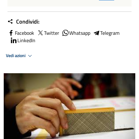
Condividi:
Facebook
Twitter
Whatsapp
Telegram
LinkedIn
Vedi azioni