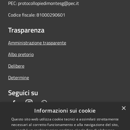
PEC: protocollopiedimontesg@pec.it
Codice fiscale: 81000290601
Trasparenza
Amministrazione trasparente
Albo pretorio
Delibere
Determine
Seguici su
Facebook
Instagram
Whatsapp
×
Informazioni sui cookie
Questo sito web utilizza cookie tecnici e assimilati strettamente
necessari al corretto funzionamento e alla navigazione del sito,