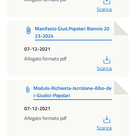
Scarica
Manifesto Giud.Popolari Biennio 20
23-2024
07-12-2021
PDF
Allegato formato pdf
Scarica
Modulo-Richiesta-Iscrizione-Albo-de
i-Giudici-Popolari
07-12-2021
PDF
Allegato formato pdf
Scarica