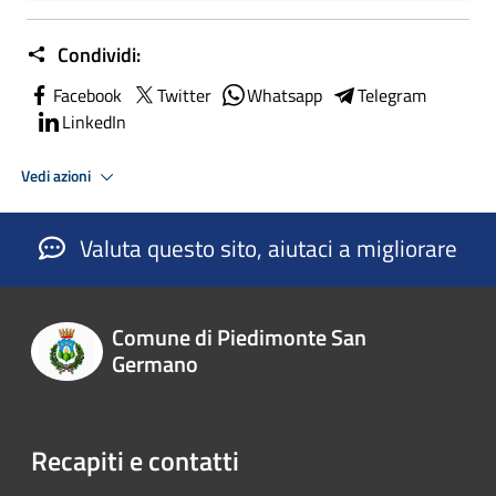
Condividi:
Facebook
Twitter
Whatsapp
Telegram
LinkedIn
Vedi azioni
Valuta questo sito, aiutaci a migliorare
Comune di Piedimonte San
Germano
Recapiti e contatti