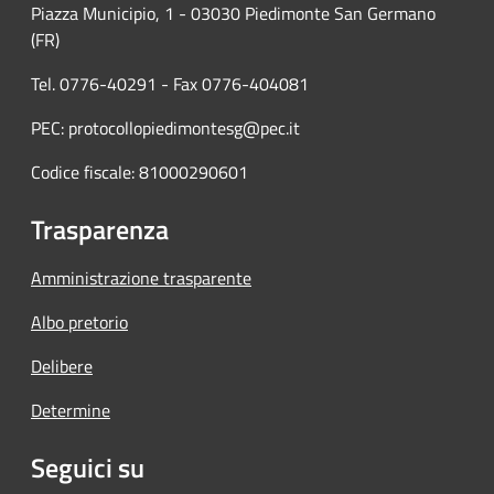
Piazza Municipio, 1 - 03030 Piedimonte San Germano
(FR)
Tel. 0776-40291 - Fax 0776-404081
PEC: protocollopiedimontesg@pec.it
Codice fiscale: 81000290601
Trasparenza
Amministrazione trasparente
Albo pretorio
Delibere
Determine
Seguici su