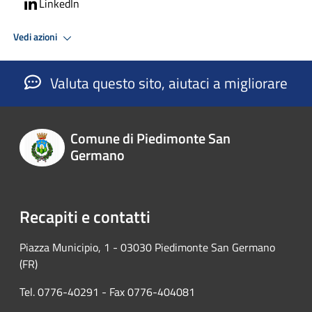
LinkedIn
Vedi azioni
Valuta questo sito, aiutaci a migliorare
Comune di Piedimonte San
Germano
Recapiti e contatti
Piazza Municipio, 1 - 03030 Piedimonte San Germano
(FR)
Tel. 0776-40291 - Fax 0776-404081