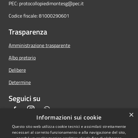
PEC: protocollopiedimontesg@pec.it
Codice fiscale: 81000290601
Trasparenza
Amministrazione trasparente
Albo pretorio
Delibere
Determine
Seguici su
Facebook
Instagram
Whatsapp
×
Informazioni sui cookie
Questo sito web utilizza cookie tecnici e assimilati strettamente
necessari al corretto funzionamento e alla navigazione del sito,