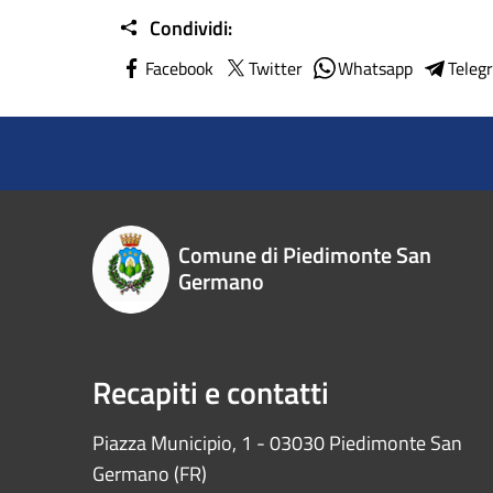
Condividi:
Facebook
Twitter
Whatsapp
Teleg
Comune di Piedimonte San
Germano
Recapiti e contatti
Piazza Municipio, 1 - 03030 Piedimonte San
Germano (FR)