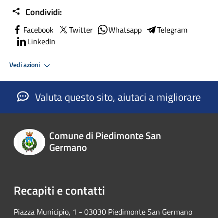
Condividi:
Facebook
Twitter
Whatsapp
Telegram
LinkedIn
Vedi azioni
Valuta questo sito, aiutaci a migliorare
Comune di Piedimonte San
Germano
Recapiti e contatti
Piazza Municipio, 1 - 03030 Piedimonte San Germano