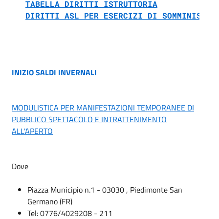
TABELLA DIRITTI ISTRUTTORIA
DIRITTI ASL PER ESERCIZI DI SOMMINISTRA
INIZIO SALDI INVERNALI
MODULISTICA PER MANIFESTAZIONI TEMPORANEE DI
PUBBLICO SPETTACOLO E INTRATTENIMENTO
ALL'APERTO
Dove
Piazza Municipio n.1 - 03030 , Piedimonte San
Germano (FR)
Tel: 0776/4029208 - 211