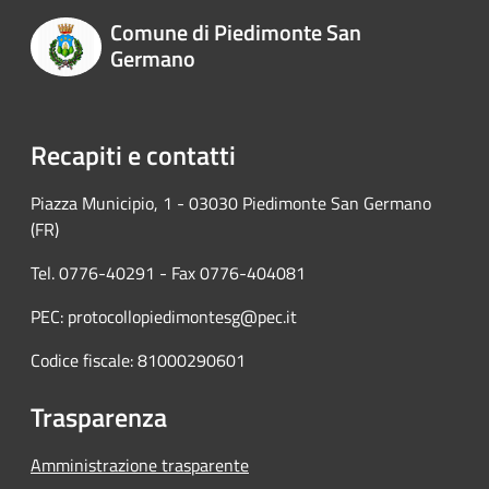
Comune di Piedimonte San
Germano
Recapiti e contatti
Piazza Municipio, 1 - 03030 Piedimonte San Germano
(FR)
Tel. 0776-40291 - Fax 0776-404081
PEC: protocollopiedimontesg@pec.it
Codice fiscale: 81000290601
Trasparenza
Amministrazione trasparente