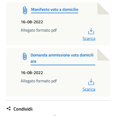
Manifesto voto a domicilio
16-08-2022
PDF
Allegato formato pdf
Scarica
Domanda ammissione voto domicili
are
16-08-2022
PDF
Allegato formato pdf
Scarica
Condividi: