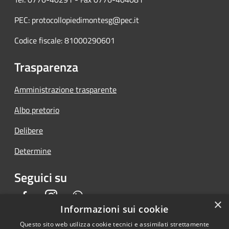
PEC: protocollopiedimontesg@pec.it
Codice fiscale: 81000290601
Trasparenza
Amministrazione trasparente
Albo pretorio
Delibere
Determine
Seguici su
Facebook
Instagram
Whatsapp
×
Informazioni sui cookie
Questo sito web utilizza cookie tecnici e assimilati strettamente