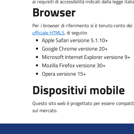
ai requisiti di accessibilità indicati dalla legge ital
Browser
Per i browser di riferimento si è tenuto conto dei
ufficiale HTML5
, di seguito:
Apple Safari versione 5.1.10+
Google Chrome versione 20+
Microsoft Internet Explorer versione 9+
Mozilla Firefox versione 30+
Opera versione 15+
Dispositivi mobile
Questo sito web è progettato per essere compatibi
sul mercato.