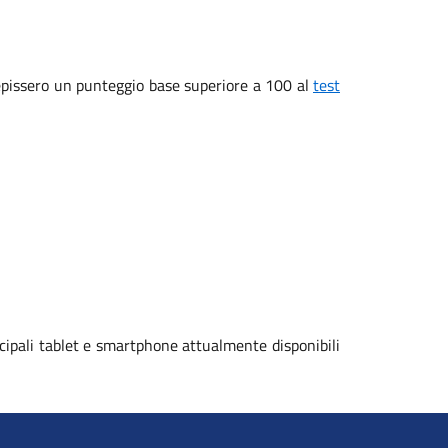
ecepissero un punteggio base superiore a 100 al
test
cipali tablet e smartphone attualmente disponibili