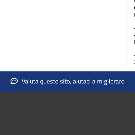
Valuta questo sito, aiutaci a migliorare