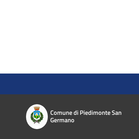
Comune di Piedimonte San
Germano