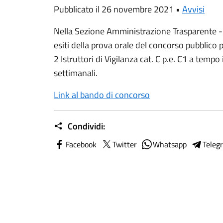
Pubblicato il 26 novembre 2021 •
Avvisi
Nella Sezione Amministrazione Trasparente - B
esiti della prova orale del concorso pubblico p
2 Istruttori di Vigilanza cat. C p.e. C1 a temp
settimanali.
Link al bando di concorso
Condividi:
Facebook
Twitter
Whatsapp
Teleg