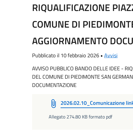
RIQUALIFICAZIONE PIAZ
COMUNE DI PIEDIMONT
AGGIORNAMENTO DOC
Pubblicato il 10 febbraio 2026 •
Avvisi
AVVISO PUBBLICO BANDO DELLE IDEE - RIQ
DEL COMUNE DI PIEDIMONTE SAN GERMA
DOCUMENTAZIONE
2026.02.10_Comunicazione lin
Allegato 274.80 KB formato pdf