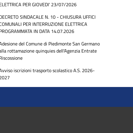
ELETTRICA PER GIOVEDI' 23/07/2026
DECRETO SINDACALE N. 10 - CHIUSURA UFFICI
COMUNALI PER INTERRUZIONE ELETTRICA
PROGRAMMATA IN DATA 14.07.2026
Adesione del Comune di Piedimonte San Germano
alla rottamazione quinquies dell'Agenzia Entrate
Riscossione
Avviso iscrizioni trasporto scolastico A.S. 2026-
2027