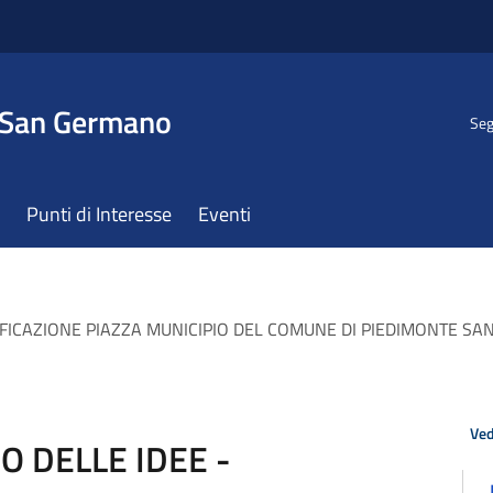
 San Germano
Seg
Punti di Interesse
Eventi
LIFICAZIONE PIAZZA MUNICIPIO DEL COMUNE DI PIEDIMONTE 
Ved
 DELLE IDEE -