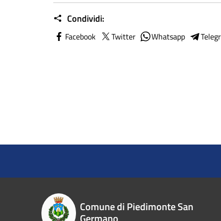
Condividi:
Facebook
Twitter
Whatsapp
Teleg
Comune di Piedimonte San
Germano