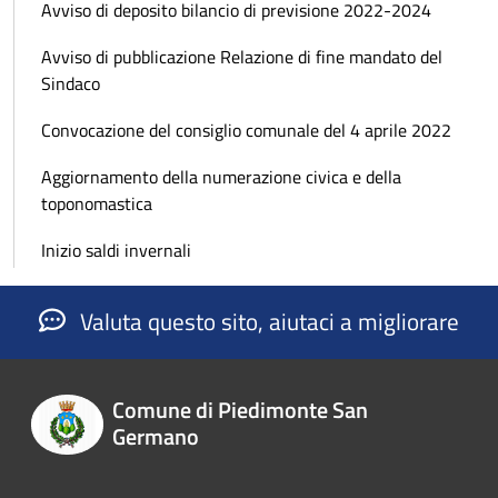
Avviso di deposito bilancio di previsione 2022-2024
Avviso di pubblicazione Relazione di fine mandato del
Sindaco
Convocazione del consiglio comunale del 4 aprile 2022
Aggiornamento della numerazione civica e della
toponomastica
Inizio saldi invernali
Valuta questo sito, aiutaci a migliorare
Comune di Piedimonte San
Germano