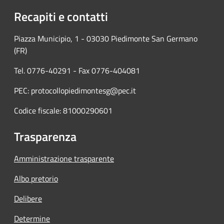
Recapiti e contatti
Piazza Municipio, 1 - 03030 Piedimonte San Germano
(FR)
Tel. 0776-40291 - Fax 0776-404081
PEC: protocollopiedimontesg@pec.it
Codice fiscale: 81000290601
Trasparenza
Amministrazione trasparente
Albo pretorio
Delibere
Determine