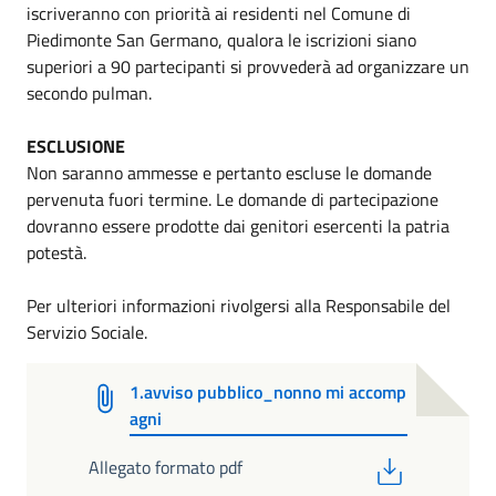
iscriveranno con priorità ai residenti nel Comune di
Piedimonte San Germano, qualora le iscrizioni siano
superiori a 90 partecipanti si provvederà ad organizzare un
secondo pulman.
ESCLUSIONE
Non saranno ammesse e pertanto escluse le domande
pervenuta fuori termine. Le domande di partecipazione
dovranno essere prodotte dai genitori esercenti la patria
potestà.
Per ulteriori informazioni rivolgersi alla Responsabile del
Servizio Sociale.
1.avviso pubblico_nonno mi accomp
agni
PDF
Allegato formato pdf