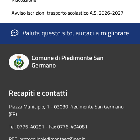
Avviso iscrizioni trasporto scolastico A.S. 2026-2027
Valuta questo sito, aiutaci a migliorare
Comune di Piedimonte San
Germano
Recapiti e contatti
Piazza Municipio, 1 - 03030 Piedimonte San Germano
(FR)
Tel. 0776-40291 - Fax 0776-404081
PEC: protocollopiedimontesg@pec.it