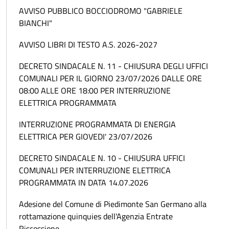
AVVISO PUBBLICO BOCCIODROMO "GABRIELE
BIANCHI"
AVVISO LIBRI DI TESTO A.S. 2026-2027
DECRETO SINDACALE N. 11 - CHIUSURA DEGLI UFFICI
COMUNALI PER IL GIORNO 23/07/2026 DALLE ORE
08:00 ALLE ORE 18:00 PER INTERRUZIONE
ELETTRICA PROGRAMMATA
INTERRUZIONE PROGRAMMATA DI ENERGIA
ELETTRICA PER GIOVEDI' 23/07/2026
DECRETO SINDACALE N. 10 - CHIUSURA UFFICI
COMUNALI PER INTERRUZIONE ELETTRICA
PROGRAMMATA IN DATA 14.07.2026
Adesione del Comune di Piedimonte San Germano alla
rottamazione quinquies dell'Agenzia Entrate
Riscossione