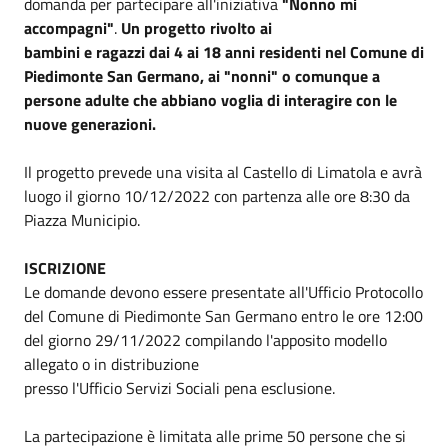
domanda per partecipare all'iniziativa
"Nonno mi
accompagni"
.
Un progetto rivolto ai
bambini e ragazzi dai 4 ai 18 anni residenti nel Comune di
Piedimonte San Germano, ai "nonni" o comunque a
persone adulte che abbiano voglia di interagire con le
nuove generazioni.
Il progetto prevede una visita al Castello di Limatola e avrà
luogo il giorno 10/12/2022 con partenza alle ore 8:30 da
Piazza Municipio.
ISCRIZIONE
Le domande devono essere presentate all'Ufficio Protocollo
del Comune di Piedimonte San Germano entro le ore 12:00
del giorno 29/11/2022 compilando l'apposito modello
allegato o in distribuzione
presso l'Ufficio Servizi Sociali pena esclusione.
La partecipazione è limitata alle prime 50 persone che si