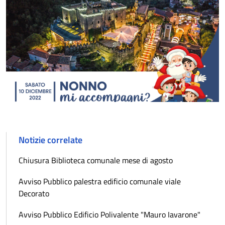
Notizie correlate
Chiusura Biblioteca comunale mese di agosto
Avviso Pubblico palestra edificio comunale viale
Decorato
Avviso Pubblico Edificio Polivalente "Mauro Iavarone"