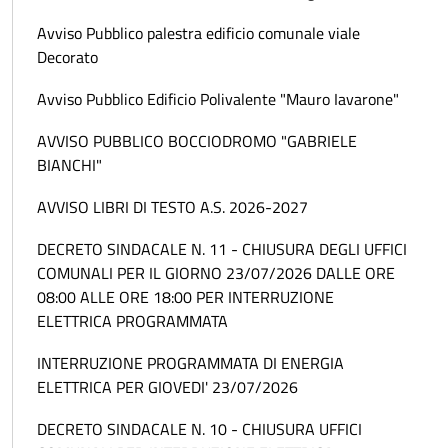
Avviso Pubblico palestra edificio comunale viale
Decorato
Avviso Pubblico Edificio Polivalente "Mauro Iavarone"
AVVISO PUBBLICO BOCCIODROMO "GABRIELE
BIANCHI"
AVVISO LIBRI DI TESTO A.S. 2026-2027
DECRETO SINDACALE N. 11 - CHIUSURA DEGLI UFFICI
COMUNALI PER IL GIORNO 23/07/2026 DALLE ORE
08:00 ALLE ORE 18:00 PER INTERRUZIONE
ELETTRICA PROGRAMMATA
INTERRUZIONE PROGRAMMATA DI ENERGIA
ELETTRICA PER GIOVEDI' 23/07/2026
DECRETO SINDACALE N. 10 - CHIUSURA UFFICI