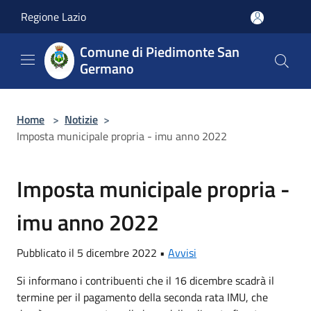
Salta al contenuto principale
Regione Lazio
Comune di Piedimonte San
Germano
Home
>
Notizie
>
Imposta municipale propria - imu anno 2022
Imposta municipale propria -
imu anno 2022
Pubblicato il 5 dicembre 2022 •
Avvisi
Si informano i contribuenti che il 16 dicembre scadrà il
termine per il pagamento della seconda rata IMU, che