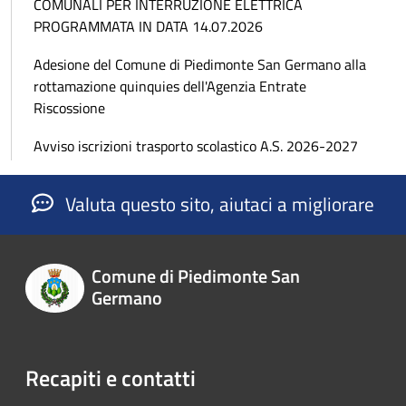
COMUNALI PER INTERRUZIONE ELETTRICA
PROGRAMMATA IN DATA 14.07.2026
Adesione del Comune di Piedimonte San Germano alla
rottamazione quinquies dell'Agenzia Entrate
Riscossione
Avviso iscrizioni trasporto scolastico A.S. 2026-2027
Valuta questo sito, aiutaci a migliorare
Comune di Piedimonte San
Germano
Recapiti e contatti