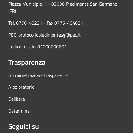
Piazza Municipio, 1 - 03030 Piedimonte San Germano
(FR)
Tel. 0776-40291 - Fax 0776-404081
PEC: protocollopiedimontesg@pec.it
Codice fiscale: 81000290601
Trasparenza
Amministrazione trasparente
Albo pretorio
Delibere
Determine
Seguici su