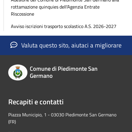
rottamazione quinquies dell'Agenzia Entrate
Riscossione
Avviso iscrizioni trasporto scolastico A.S. 2026-2027
Valuta questo sito, aiutaci a migliorare
Comune di Piedimonte San
Germano
Recapiti e contatti
Piazza Municipio, 1 - 03030 Piedimonte San Germano
(FR)