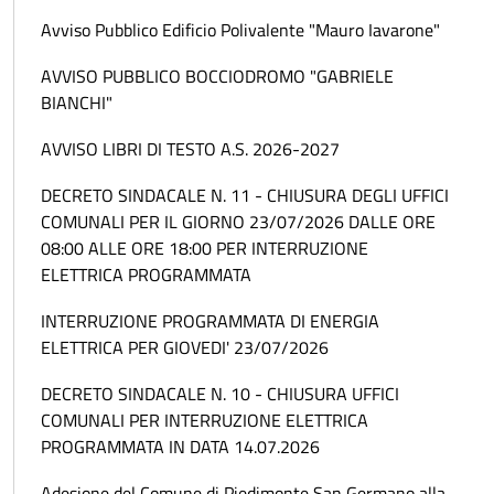
Avviso Pubblico Edificio Polivalente "Mauro Iavarone"
AVVISO PUBBLICO BOCCIODROMO "GABRIELE
BIANCHI"
AVVISO LIBRI DI TESTO A.S. 2026-2027
DECRETO SINDACALE N. 11 - CHIUSURA DEGLI UFFICI
COMUNALI PER IL GIORNO 23/07/2026 DALLE ORE
08:00 ALLE ORE 18:00 PER INTERRUZIONE
ELETTRICA PROGRAMMATA
INTERRUZIONE PROGRAMMATA DI ENERGIA
ELETTRICA PER GIOVEDI' 23/07/2026
DECRETO SINDACALE N. 10 - CHIUSURA UFFICI
COMUNALI PER INTERRUZIONE ELETTRICA
PROGRAMMATA IN DATA 14.07.2026
Adesione del Comune di Piedimonte San Germano alla