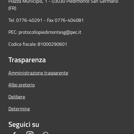
Piazza Municipio, 1 - 03030 Piedimonte San Germano
(FR)
Tel. 0776-40291 - Fax 0776-404081
PEC: protocollopiedimontesg@pec.it
Codice fiscale: 81000290601
Trasparenza
Amministrazione trasparente
Albo pretorio
Delibere
Determine
Seguici su