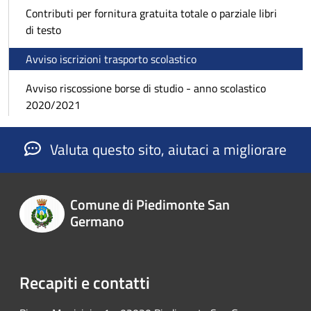
Contributi per fornitura gratuita totale o parziale libri
di testo
Avviso iscrizioni trasporto scolastico
Avviso riscossione borse di studio - anno scolastico
2020/2021
Valuta questo sito, aiutaci a migliorare
Comune di Piedimonte San
Germano
Recapiti e contatti