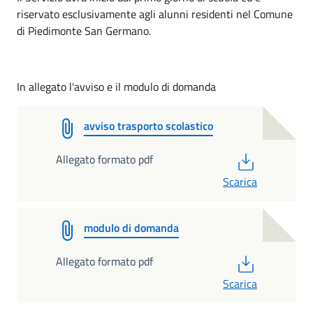
riservato esclusivamente agli alunni residenti nel Comune
di Piedimonte San Germano.
In allegato l'avviso e il modulo di domanda
avviso trasporto scolastico
PDF
Allegato formato pdf
Scarica
modulo di domanda
PDF
Allegato formato pdf
Scarica