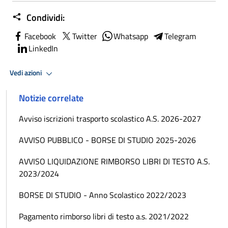
Condividi:
Facebook
Twitter
Whatsapp
Telegram
LinkedIn
Vedi azioni
Notizie correlate
Avviso iscrizioni trasporto scolastico A.S. 2026-2027
AVVISO PUBBLICO - BORSE DI STUDIO 2025-2026
AVVISO LIQUIDAZIONE RIMBORSO LIBRI DI TESTO A.S.
2023/2024
BORSE DI STUDIO - Anno Scolastico 2022/2023
Pagamento rimborso libri di testo a.s. 2021/2022