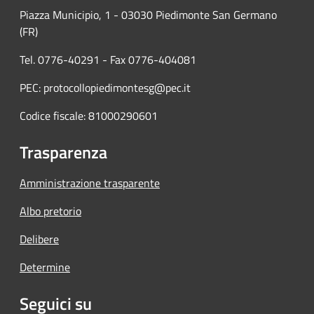
Piazza Municipio, 1 - 03030 Piedimonte San Germano
(FR)
Tel. 0776-40291 - Fax 0776-404081
PEC: protocollopiedimontesg@pec.it
Codice fiscale: 81000290601
Trasparenza
Amministrazione trasparente
Albo pretorio
Delibere
Determine
Seguici su