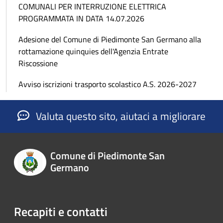
COMUNALI PER INTERRUZIONE ELETTRICA
PROGRAMMATA IN DATA 14.07.2026
Adesione del Comune di Piedimonte San Germano alla
rottamazione quinquies dell'Agenzia Entrate
Riscossione
Avviso iscrizioni trasporto scolastico A.S. 2026-2027
Valuta questo sito, aiutaci a migliorare
Comune di Piedimonte San
Germano
Recapiti e contatti