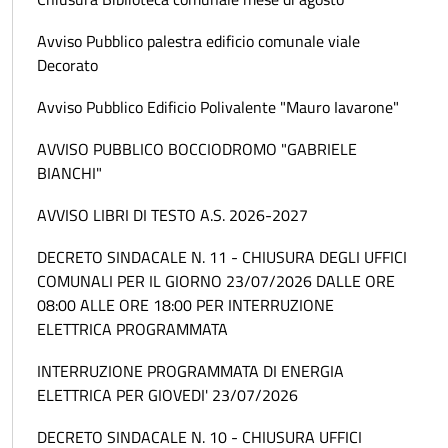
Avviso Pubblico palestra edificio comunale viale
Decorato
Avviso Pubblico Edificio Polivalente "Mauro Iavarone"
AVVISO PUBBLICO BOCCIODROMO "GABRIELE
BIANCHI"
AVVISO LIBRI DI TESTO A.S. 2026-2027
DECRETO SINDACALE N. 11 - CHIUSURA DEGLI UFFICI
COMUNALI PER IL GIORNO 23/07/2026 DALLE ORE
08:00 ALLE ORE 18:00 PER INTERRUZIONE
ELETTRICA PROGRAMMATA
INTERRUZIONE PROGRAMMATA DI ENERGIA
ELETTRICA PER GIOVEDI' 23/07/2026
DECRETO SINDACALE N. 10 - CHIUSURA UFFICI