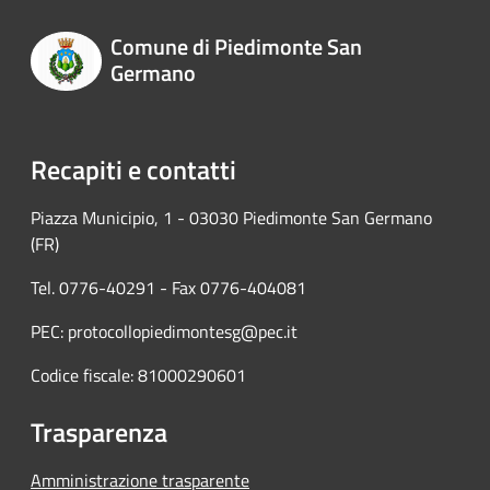
Comune di Piedimonte San
Germano
Recapiti e contatti
Piazza Municipio, 1 - 03030 Piedimonte San Germano
(FR)
Tel. 0776-40291 - Fax 0776-404081
PEC: protocollopiedimontesg@pec.it
Codice fiscale: 81000290601
Trasparenza
Amministrazione trasparente