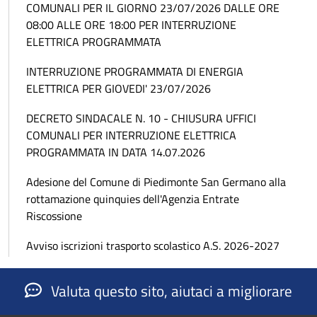
COMUNALI PER IL GIORNO 23/07/2026 DALLE ORE
08:00 ALLE ORE 18:00 PER INTERRUZIONE
ELETTRICA PROGRAMMATA
INTERRUZIONE PROGRAMMATA DI ENERGIA
ELETTRICA PER GIOVEDI' 23/07/2026
DECRETO SINDACALE N. 10 - CHIUSURA UFFICI
COMUNALI PER INTERRUZIONE ELETTRICA
PROGRAMMATA IN DATA 14.07.2026
Adesione del Comune di Piedimonte San Germano alla
rottamazione quinquies dell'Agenzia Entrate
Riscossione
Avviso iscrizioni trasporto scolastico A.S. 2026-2027
Valuta questo sito, aiutaci a migliorare