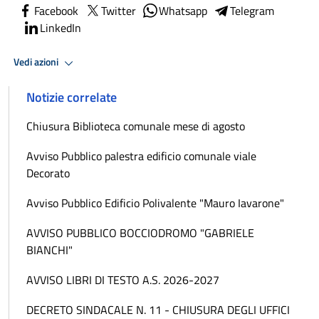
Facebook
Twitter
Whatsapp
Telegram
LinkedIn
Vedi azioni
Notizie correlate
Chiusura Biblioteca comunale mese di agosto
Avviso Pubblico palestra edificio comunale viale
Decorato
Avviso Pubblico Edificio Polivalente "Mauro Iavarone"
AVVISO PUBBLICO BOCCIODROMO "GABRIELE
BIANCHI"
AVVISO LIBRI DI TESTO A.S. 2026-2027
DECRETO SINDACALE N. 11 - CHIUSURA DEGLI UFFICI