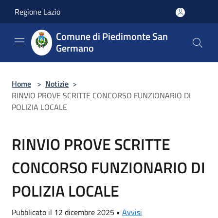
Salta al contenuto principale
Regione Lazio
Comune di Piedimonte San
Germano
Home
>
Notizie
>
RINVIO PROVE SCRITTE CONCORSO FUNZIONARIO DI
POLIZIA LOCALE
RINVIO PROVE SCRITTE
CONCORSO FUNZIONARIO DI
POLIZIA LOCALE
Pubblicato il 12 dicembre 2025 •
Avvisi