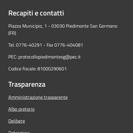
Recapiti e contatti
Piazza Municipio, 1 - 03030 Piedimonte San Germano
(FR)
Tel. 0776-40291 - Fax 0776-404081
PEC: protocollopiedimontesg@pec.it
Codice fiscale: 81000290601
Trasparenza
Amministrazione trasparente
Albo pretorio
Delibere
Determine