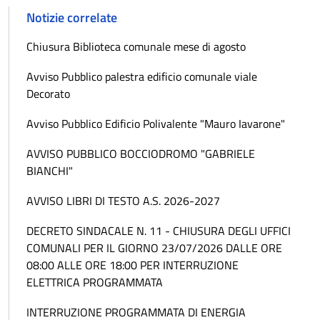
Notizie correlate
Chiusura Biblioteca comunale mese di agosto
Avviso Pubblico palestra edificio comunale viale
Decorato
Avviso Pubblico Edificio Polivalente "Mauro Iavarone"
AVVISO PUBBLICO BOCCIODROMO "GABRIELE
BIANCHI"
AVVISO LIBRI DI TESTO A.S. 2026-2027
DECRETO SINDACALE N. 11 - CHIUSURA DEGLI UFFICI
COMUNALI PER IL GIORNO 23/07/2026 DALLE ORE
08:00 ALLE ORE 18:00 PER INTERRUZIONE
ELETTRICA PROGRAMMATA
INTERRUZIONE PROGRAMMATA DI ENERGIA