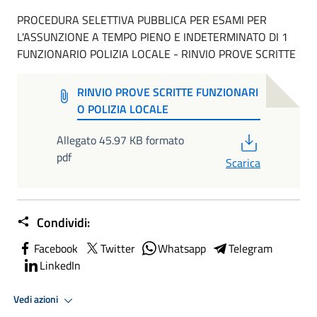
PROCEDURA SELETTIVA PUBBLICA PER ESAMI PER
L'ASSUNZIONE A TEMPO PIENO E INDETERMINATO DI 1
FUNZIONARIO POLIZIA LOCALE - RINVIO PROVE SCRITTE
RINVIO PROVE SCRITTE FUNZIONARI
O POLIZIA LOCALE
PDF
Allegato 45.97 KB formato
pdf
Scarica
Condividi:
Facebook
Twitter
Whatsapp
Telegram
LinkedIn
Vedi azioni