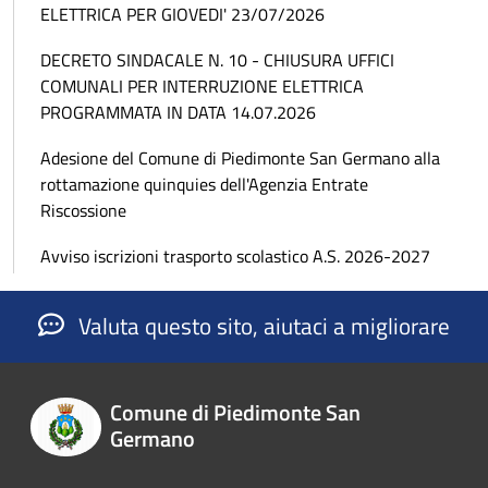
ELETTRICA PER GIOVEDI' 23/07/2026
DECRETO SINDACALE N. 10 - CHIUSURA UFFICI
COMUNALI PER INTERRUZIONE ELETTRICA
PROGRAMMATA IN DATA 14.07.2026
Adesione del Comune di Piedimonte San Germano alla
rottamazione quinquies dell'Agenzia Entrate
Riscossione
Avviso iscrizioni trasporto scolastico A.S. 2026-2027
Valuta questo sito, aiutaci a migliorare
Comune di Piedimonte San
Germano