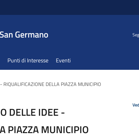
 San Germano
Seg
Punti di Interesse
Eventi
- RIQUALIFICAZIONE DELLA PIAZZA MUNICIPIO
Ved
 DELLE IDEE -
A PIAZZA MUNICIPIO