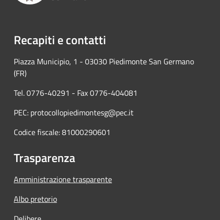
Recapiti e contatti
Piazza Municipio, 1 - 03030 Piedimonte San Germano
(FR)
Tel. 0776-40291 - Fax 0776-404081
PEC: protocollopiedimontesg@pec.it
Codice fiscale: 81000290601
Trasparenza
Amministrazione trasparente
Albo pretorio
Delibere