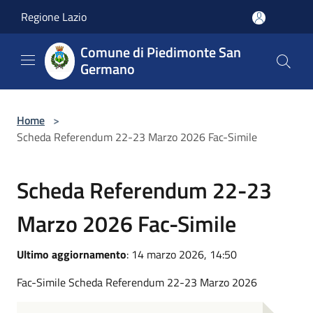
Salta al contenuto principale
Regione Lazio
Comune di Piedimonte San
Germano
Home
>
Scheda Referendum 22-23 Marzo 2026 Fac-Simile
Scheda Referendum 22-23
Marzo 2026 Fac-Simile
Ultimo aggiornamento
: 14 marzo 2026, 14:50
Fac-Simile Scheda Referendum 22-23 Marzo 2026