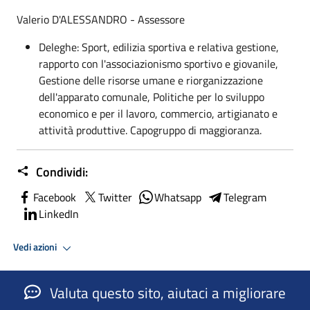
Valerio D'ALESSANDRO - Assessore
Deleghe: Sport, edilizia sportiva e relativa gestione,
rapporto con l'associazionismo sportivo e giovanile,
Gestione delle risorse umane e riorganizzazione
dell'apparato comunale, Politiche per lo sviluppo
economico e per il lavoro, commercio, artigianato e
attività produttive. Capogruppo di maggioranza.
Condividi:
Facebook
Twitter
Whatsapp
Telegram
LinkedIn
Vedi azioni
Valuta questo sito, aiutaci a migliorare