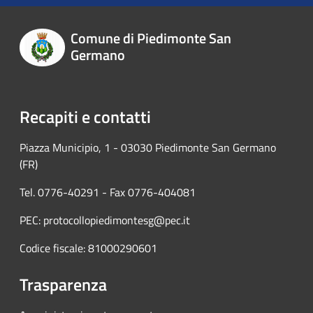
Comune di Piedimonte San
Germano
Recapiti e contatti
Piazza Municipio, 1 - 03030 Piedimonte San Germano
(FR)
Tel. 0776-40291 - Fax 0776-404081
PEC: protocollopiedimontesg@pec.it
Codice fiscale: 81000290601
Trasparenza