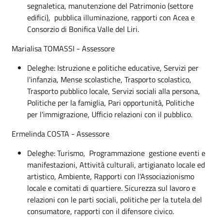
segnaletica, manutenzione del Patrimonio (settore
edifici), pubblica illuminazione, rapporti con Acea e
Consorzio di Bonifica Valle del Liri.
Marialisa TOMASSI - Assessore
Deleghe: Istruzione e politiche educative, Servizi per
l'infanzia, Mense scolastiche, Trasporto scolastico,
Trasporto pubblico locale, Servizi sociali alla persona,
Politiche per la famiglia, Pari opportunità, Politiche
per l'immigrazione, Ufficio relazioni con il pubblico.
Ermelinda COSTA - Assessore
Deleghe: Turismo, Programmazione gestione eventi e
manifestazioni, Attività culturali, artigianato locale ed
artistico, Ambiente, Rapporti con l'Associazionismo
locale e comitati di quartiere. Sicurezza sul lavoro e
relazioni con le parti sociali, politiche per la tutela del
consumatore, rapporti con il difensore civico.