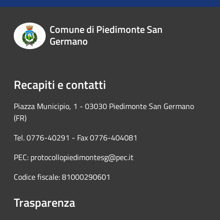
Comune di Piedimonte San
Germano
Recapiti e contatti
Piazza Municipio, 1 - 03030 Piedimonte San Germano
(FR)
Tel. 0776-40291 - Fax 0776-404081
PEC: protocollopiedimontesg@pec.it
Codice fiscale: 81000290601
Trasparenza