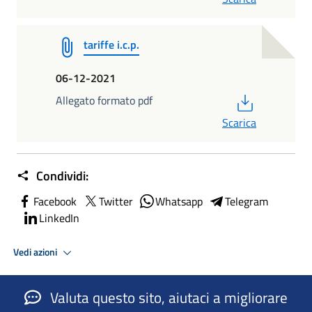
tariffe i.c.p.
06-12-2021
PDF
Allegato formato pdf
Scarica
Condividi:
Facebook
Twitter
Whatsapp
Telegram
LinkedIn
Vedi azioni
Valuta questo sito, aiutaci a migliorare