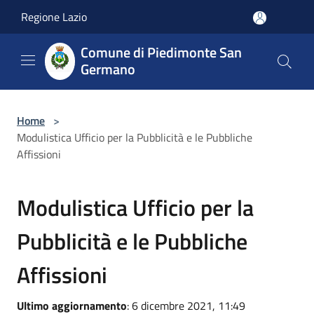
Salta al contenuto principale
Regione Lazio
Comune di Piedimonte San
Germano
Home
>
Modulistica Ufficio per la Pubblicità e le Pubbliche
Affissioni
Modulistica Ufficio per la
Pubblicità e le Pubbliche
Affissioni
Ultimo aggiornamento
: 6 dicembre 2021, 11:49