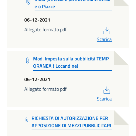
e o Piazze
06-12-2021
PDF
Allegato formato pdf
Scarica
Mod. Imposta sulla pubblicità TEMP
ORANEA ( Locandine)
06-12-2021
PDF
Allegato formato pdf
Scarica
RICHIESTA DI AUTORIZZAZIONE PER
APPOSIZIONE DI MEZZI PUBBLICITARI