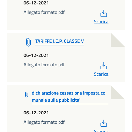
06-12-2021
PDF
Allegato formato pdf
Scarica
TARIFFE I.C.P. CLASSE V
06-12-2021
PDF
Allegato formato pdf
Scarica
dichiarazione cessazione imposta co
munale sulla pubblicita'
06-12-2021
PDF
Allegato formato pdf
Scarica