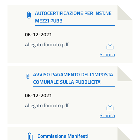
AUTOCERTIFICAZIONE PER INST.NE
MEZZI PUBB
06-12-2021
PDF
Allegato formato pdf
Scarica
AVVISO PAGAMENTO DELL'IMPOSTA
COMUNALE SULLA PUBBLICITA'
06-12-2021
PDF
Allegato formato pdf
Scarica
Commissione Manifesti