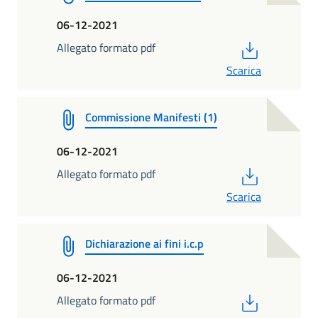
06-12-2021
PDF
Allegato formato pdf
Scarica
Commissione Manifesti (1)
06-12-2021
PDF
Allegato formato pdf
Scarica
Dichiarazione ai fini i.c.p
06-12-2021
PDF
Allegato formato pdf