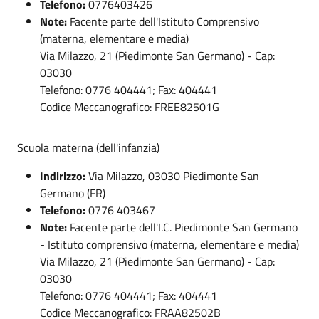
Telefono:
0776403426
Note:
Facente parte dell'Istituto Comprensivo
(materna, elementare e media)
Via Milazzo, 21 (Piedimonte San Germano) - Cap:
03030
Telefono: 0776 404441; Fax: 404441
Codice Meccanografico: FREE82501G
Scuola materna (dell'infanzia)
Indirizzo:
Via Milazzo, 03030 Piedimonte San
Germano (FR)
Telefono:
0776 403467
Note:
Facente parte dell'I.C. Piedimonte San Germano
- Istituto comprensivo (materna, elementare e media)
Via Milazzo, 21 (Piedimonte San Germano) - Cap:
03030
Telefono: 0776 404441; Fax: 404441
Codice Meccanografico: FRAA82502B