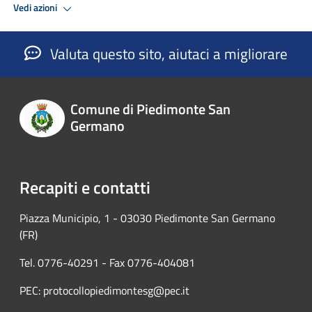
Vedi azioni
Valuta questo sito, aiutaci a migliorare
Comune di Piedimonte San
Germano
Recapiti e contatti
Piazza Municipio, 1 - 03030 Piedimonte San Germano
(FR)
Tel. 0776-40291 - Fax 0776-404081
PEC: protocollopiedimontesg@pec.it