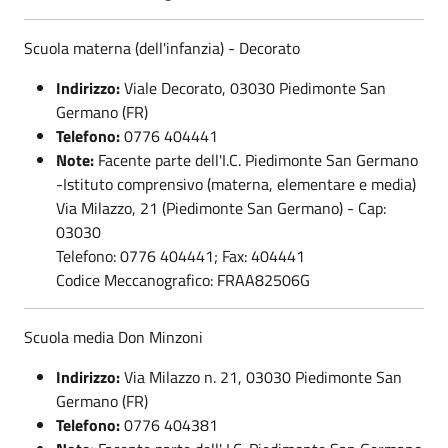
Scuola materna (dell'infanzia) - Decorato
Indirizzo:
Viale Decorato, 03030 Piedimonte San
Germano (FR)
Telefono:
0776 404441
Note:
Facente parte dell'I.C. Piedimonte San Germano
-Istituto comprensivo (materna, elementare e media)
Via Milazzo, 21 (Piedimonte San Germano) - Cap:
03030
Telefono: 0776 404441; Fax: 404441
Codice Meccanografico: FRAA82506G
Scuola media Don Minzoni
Indirizzo:
Via Milazzo n. 21, 03030 Piedimonte San
Germano (FR)
Telefono:
0776 404381