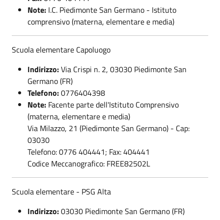
Note:
I.C. Piedimonte San Germano - Istituto
comprensivo (materna, elementare e media)
Scuola elementare Capoluogo
Indirizzo:
Via Crispi n. 2, 03030 Piedimonte San
Germano (FR)
Telefono:
0776404398
Note:
Facente parte dell'Istituto Comprensivo
(materna, elementare e media)
Via Milazzo, 21 (Piedimonte San Germano) - Cap:
03030
Telefono: 0776 404441; Fax: 404441
Codice Meccanografico: FREE82502L
Scuola elementare - PSG Alta
Indirizzo:
03030 Piedimonte San Germano (FR)