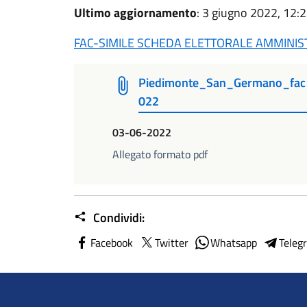
Ultimo aggiornamento
: 3 giugno 2022, 12:
FAC-SIMILE SCHEDA ELETTORALE AMMINIS
Piedimonte_San_Germano_fac s
022
03-06-2022
Allegato formato pdf
Condividi:
Facebook
Twitter
Whatsapp
Teleg