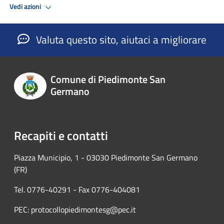
Vedi azioni
Valuta questo sito, aiutaci a migliorare
Comune di Piedimonte San
Germano
Recapiti e contatti
Piazza Municipio, 1 - 03030 Piedimonte San Germano
(FR)
Tel. 0776-40291 - Fax 0776-404081
PEC: protocollopiedimontesg@pec.it