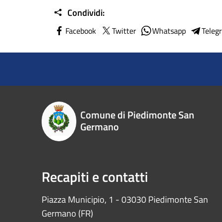
Condividi:
Facebook
Twitter
Whatsapp
Teleg
Comune di Piedimonte San
Germano
Recapiti e contatti
Piazza Municipio, 1 - 03030 Piedimonte San
Germano (FR)