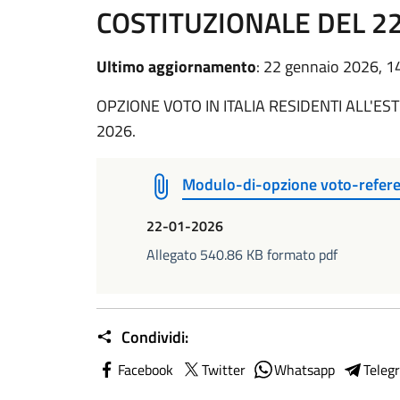
COSTITUZIONALE DEL 2
Ultimo aggiornamento
: 22 gennaio 2026, 1
OPZIONE VOTO IN ITALIA RESIDENTI ALL'
2026.
Modulo-di-opzione voto-refe
22-01-2026
Allegato 540.86 KB formato pdf
Condividi:
Facebook
Twitter
Whatsapp
Teleg