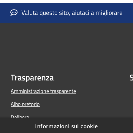
Valuta questo sito, aiutaci a migliorare
Trasparenza
S
Amministrazione trasparente
Albo pretorio
Delibere
Informazioni sui cookie
Determine