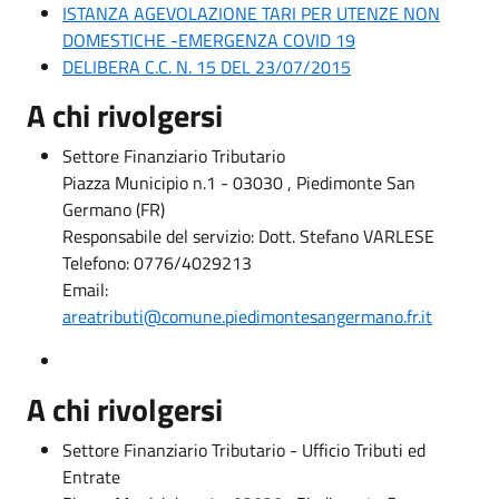
ISTANZA AGEVOLAZIONE TARI PER UTENZE NON
DOMESTICHE -EMERGENZA COVID 19
DELIBERA C.C. N. 15 DEL 23/07/2015
A chi rivolgersi
Settore Finanziario Tributario
Piazza Municipio n.1 - 03030 , Piedimonte San
Germano (FR)
Responsabile del servizio: Dott. Stefano VARLESE
Telefono: 0776/4029213
Email:
areatributi@comune.piedimontesangermano.fr.it
A chi rivolgersi
Settore Finanziario Tributario - Ufficio Tributi ed
Entrate