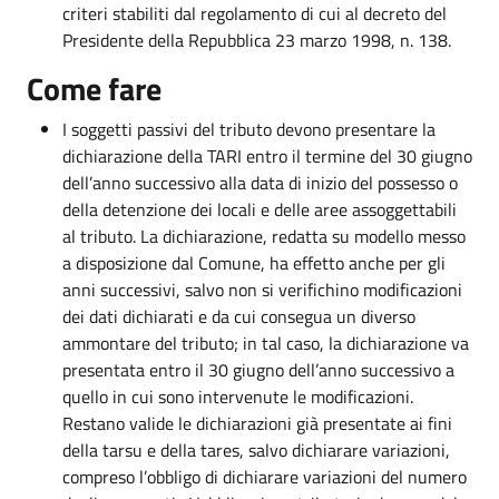
criteri stabiliti dal regolamento di cui al decreto del
Presidente della Repubblica 23 marzo 1998, n. 138.
Come fare
I soggetti passivi del tributo devono presentare la
dichiarazione della TARI entro il termine del 30 giugno
dell’anno successivo alla data di inizio del possesso o
della detenzione dei locali e delle aree assoggettabili
al tributo. La dichiarazione, redatta su modello messo
a disposizione dal Comune, ha effetto anche per gli
anni successivi, salvo non si verifichino modificazioni
dei dati dichiarati e da cui consegua un diverso
ammontare del tributo; in tal caso, la dichiarazione va
presentata entro il 30 giugno dell’anno successivo a
quello in cui sono intervenute le modificazioni.
Restano valide le dichiarazioni già presentate ai fini
della tarsu e della tares, salvo dichiarare variazioni,
compreso l’obbligo di dichiarare variazioni del numero