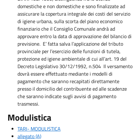
domestiche e non domestiche e sono finalizzate ad
assicurare la copertura integrale dei costi del servizio
di igiene urbana, sulla scorta del piano economico
finanziario che il Consiglio Comunale andrà ad
approvare entro la data di approvazione del bilancio di
previsione. E’ fatta salva l’applicazione del tributo
provinciale per l’esercizio delle funzioni di tutela,
protezione ed igiene ambientale di cui all’art. 19 del
Decreto Legislativo 30/12/1992, n.504 Il versamento
dovrà essere effettuato mediante i modelli di
pagamento che saranno recapitati direttamente
presso il domicilio del contribuente ed alle scadenze
che saranno indicate sugli avvisi di pagamento
trasmessi.
Modulistica
TARI- MODULISTICA
allegato (A)