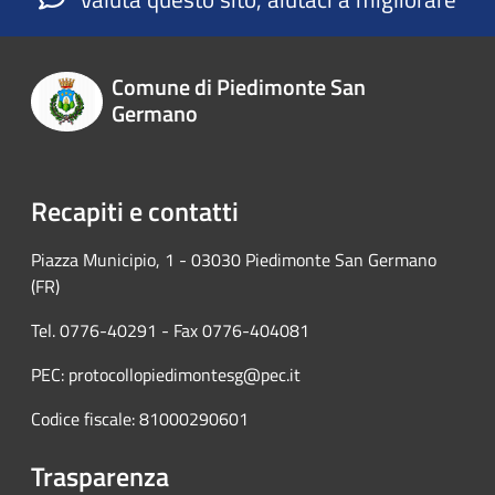
Comune di Piedimonte San
Germano
Recapiti e contatti
Piazza Municipio, 1 - 03030 Piedimonte San Germano
(FR)
Tel. 0776-40291 - Fax 0776-404081
PEC: protocollopiedimontesg@pec.it
Codice fiscale: 81000290601
Trasparenza