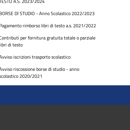
TESTO A.S. 2023/2024
BORSE DI STUDIO - Anno Scolastico 2022/2023
Pagamento rimborso libri di testo a.s. 2021/2022
Contributi per fornitura gratuita totale o parziale
libri di testo
Avviso iscrizioni trasporto scolastico
Avviso riscossione borse di studio - anno
scolastico 2020/2021