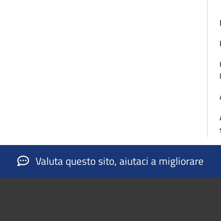
Valuta questo sito, aiutaci a migliorare