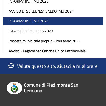
INFORMATIVA IMU 2025
AVVISO DI SCADENZA SALDO IMU 2024
INFORMATIVA IMU 2024
Informativa imu anno 2023
Imposta municipale propria - imu anno 2022
Avviso - Pagamento Canone Unico Patrimoniale
Valuta questo sito, aiutaci a migliorare
Comune di Piedimonte San
Germano