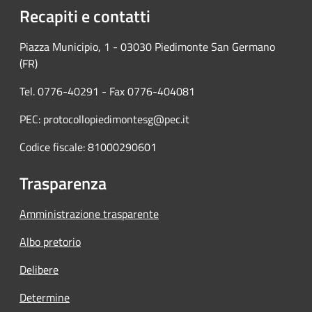
Recapiti e contatti
Piazza Municipio, 1 - 03030 Piedimonte San Germano
(FR)
Tel. 0776-40291 - Fax 0776-404081
PEC: protocollopiedimontesg@pec.it
Codice fiscale: 81000290601
Trasparenza
Amministrazione trasparente
Albo pretorio
Delibere
Determine