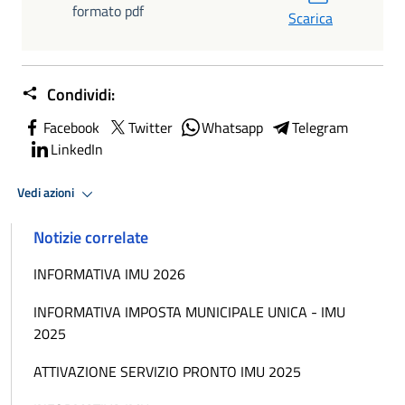
formato pdf
Scarica
Condividi:
Facebook
Twitter
Whatsapp
Telegram
LinkedIn
Vedi azioni
Notizie correlate
INFORMATIVA IMU 2026
INFORMATIVA IMPOSTA MUNICIPALE UNICA - IMU
2025
ATTIVAZIONE SERVIZIO PRONTO IMU 2025