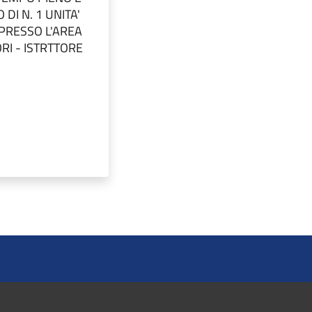
DI N. 1 UNITA'
PRESSO L'AREA
RI - ISTRTTORE