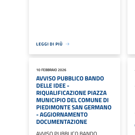
LEGGI DI PIÙ
10 FEBBRAIO 2026
AVVISO PUBBLICO BANDO
DELLE IDEE -
RIQUALIFICAZIONE PIAZZA
MUNICIPIO DEL COMUNE DI
PIEDIMONTE SAN GERMANO
- AGGIORNAMENTO
DOCUMENTAZIONE
AVVISO PUBBLICO BANDO