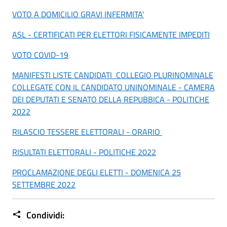
VOTO A DOMICILIO GRAVI INFERMITA'
ASL - CERTIFICATI PER ELETTORI FISICAMENTE IMPEDITI
VOTO COVID-19
MANIFESTI LISTE CANDIDATI COLLEGIO PLURINOMINALE
COLLEGATE CON IL CANDIDATO UNINOMINALE - CAMERA
DEI DEPUTATI E SENATO DELLA REPUBBICA - POLITICHE
2022
RILASCIO TESSERE ELETTORALI - ORARIO
RISULTATI ELETTORALI - POLITICHE 2022
PROCLAMAZIONE DEGLI ELETTI - DOMENICA 25
SETTEMBRE 2022
Condividi: