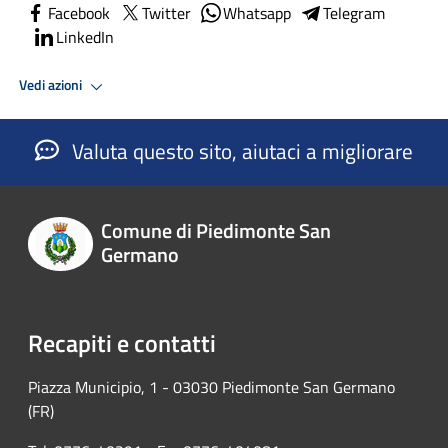
Facebook
Twitter
Whatsapp
Telegram
LinkedIn
Vedi azioni
Valuta questo sito, aiutaci a migliorare
Comune di Piedimonte San
Germano
Recapiti e contatti
Piazza Municipio, 1 - 03030 Piedimonte San Germano
(FR)