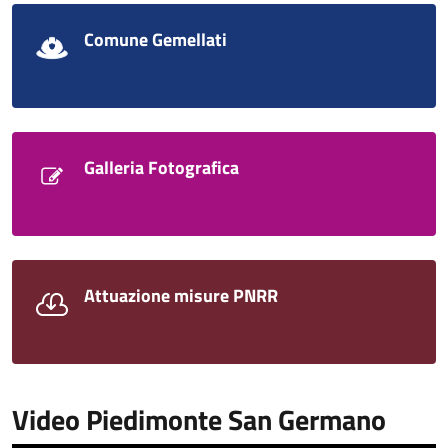
Comune Gemellati
Galleria Fotografica
Attuazione misure PNRR
Video Piedimonte San Germano