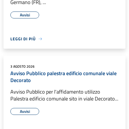
Germano (FR), ...
Avvisi
LEGGI DI PIÙ
3 AGOSTO 2026
Avviso Pubblico palestra edificio comunale viale
Decorato
Avviso Pubblico per l'affidamento utilizzo
Palestra edificio comunale sito in viale Decorato...
Avvisi