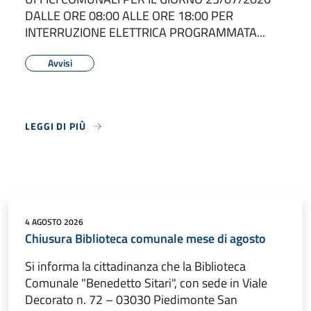
DALLE ORE 08:00 ALLE ORE 18:00 PER
INTERRUZIONE ELETTRICA PROGRAMMATA...
Avvisi
LEGGI DI PIÙ
4 AGOSTO 2026
Chiusura Biblioteca comunale mese di agosto
Si informa la cittadinanza che la Biblioteca
Comunale "Benedetto Sitari", con sede in Viale
Decorato n. 72 – 03030 Piedimonte San