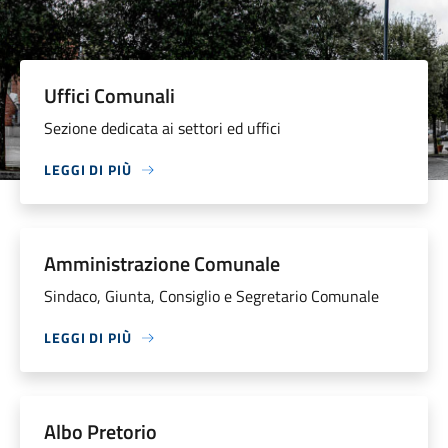
Uffici Comunali
Sezione dedicata ai settori ed uffici
LEGGI DI PIÙ
Amministrazione Comunale
Sindaco, Giunta, Consiglio e Segretario Comunale
LEGGI DI PIÙ
Albo Pretorio