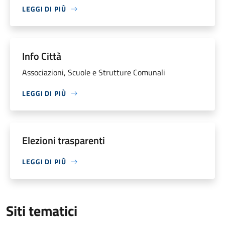
LEGGI DI PIÙ
Info Città
Associazioni, Scuole e Strutture Comunali
LEGGI DI PIÙ
Elezioni trasparenti
LEGGI DI PIÙ
Siti tematici