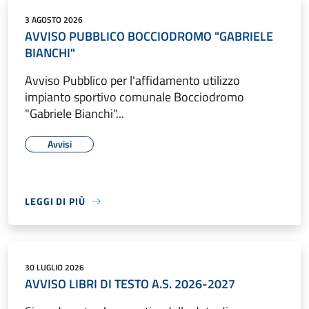
3 AGOSTO 2026
AVVISO PUBBLICO BOCCIODROMO "GABRIELE
BIANCHI"
Avviso Pubblico per l'affidamento utilizzo
impianto sportivo comunale Bocciodromo
"Gabriele Bianchi"...
Avvisi
LEGGI DI PIÙ
30 LUGLIO 2026
AVVISO LIBRI DI TESTO A.S. 2026-2027