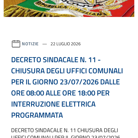
NOTIZIE
22 LUGLIO 2026
DECRETO SINDACALE N. 11 -
CHIUSURA DEGLI UFFICI COMUNALI
PER IL GIORNO 23/07/2026 DALLE
ORE 08:00 ALLE ORE 18:00 PER
INTERRUZIONE ELETTRICA
PROGRAMMATA
DECRETO SINDACALE N. 11 CHIUSURA DEGLI
UFFICI COMUNALI PER IL GIORNO 23/07/2026