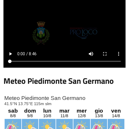
Meteo Piedimonte San Germano