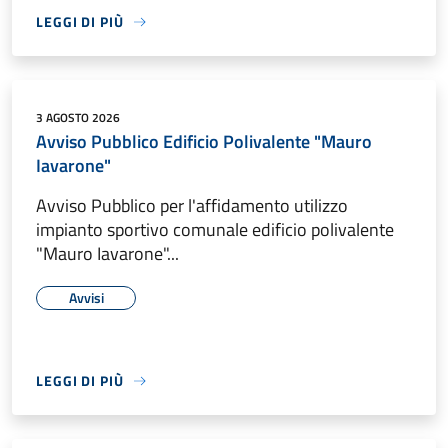
LEGGI DI PIÙ
3 AGOSTO 2026
Avviso Pubblico Edificio Polivalente "Mauro
Iavarone"
Avviso Pubblico per l'affidamento utilizzo
impianto sportivo comunale edificio polivalente
"Mauro Iavarone"...
Avvisi
LEGGI DI PIÙ