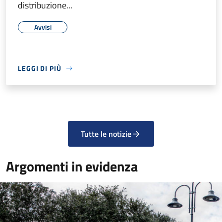
distribuzione...
Avvisi
LEGGI DI PIÙ
Tutte le notizie
Argomenti in evidenza