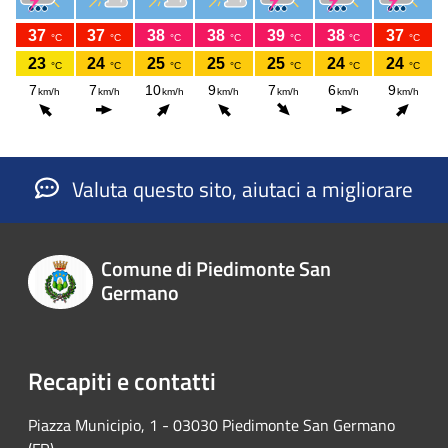
Valuta questo sito, aiutaci a migliorare
Comune di Piedimonte San
Germano
Recapiti e contatti
Piazza Municipio, 1 - 03030 Piedimonte San Germano