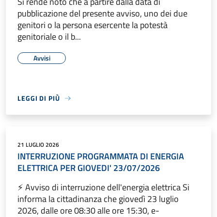
Si rende noto che a partire dalla data di
pubblicazione del presente avviso, uno dei due
genitori o la persona esercente la potestà
genitoriale o il b...
Avvisi
LEGGI DI PIÙ
21 LUGLIO 2026
INTERRUZIONE PROGRAMMATA DI ENERGIA
ELETTRICA PER GIOVEDI' 23/07/2026
⚡ Avviso di interruzione dell'energia elettrica Si
informa la cittadinanza che giovedì 23 luglio
2026, dalle ore 08:30 alle ore 15:30, e-