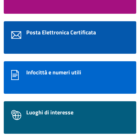
Posta Elettronica Certificata
Infocittà e numeri utili
Luoghi di interesse