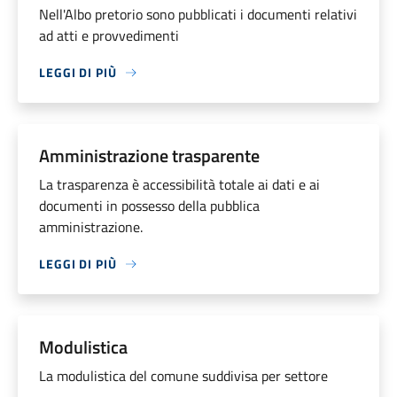
Nell'Albo pretorio sono pubblicati i documenti relativi
ad atti e provvedimenti
LEGGI DI PIÙ
Amministrazione trasparente
La trasparenza è accessibilità totale ai dati e ai
documenti in possesso della pubblica
amministrazione.
LEGGI DI PIÙ
Modulistica
La modulistica del comune suddivisa per settore