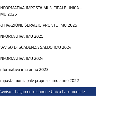
INFORMATIVA IMPOSTA MUNICIPALE UNICA -
IMU 2025
ATTIVAZIONE SERVIZIO PRONTO IMU 2025
INFORMATIVA IMU 2025
AVVISO DI SCADENZA SALDO IMU 2024
INFORMATIVA IMU 2024
Informativa imu anno 2023
Imposta municipale propria - imu anno 2022
Avviso - Pagamento Canone Unico Patrimoniale