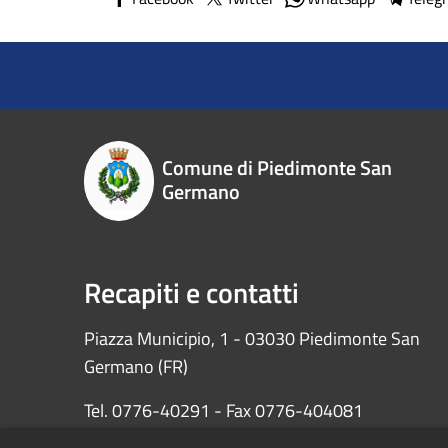
Comune di Piedimonte San
Germano
Recapiti e contatti
Piazza Municipio, 1 - 03030 Piedimonte San
Germano (FR)
Tel. 0776-40291 - Fax 0776-404081