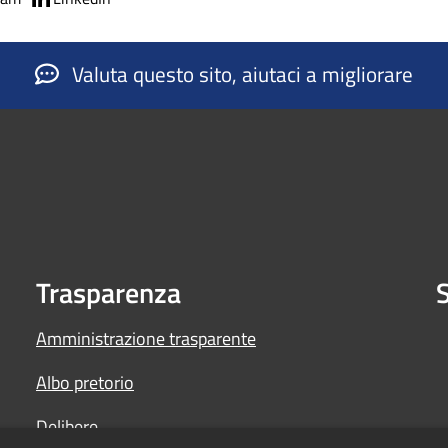
Valuta questo sito, aiutaci a migliorare
Trasparenza
S
Amministrazione trasparente
Albo pretorio
Delibere