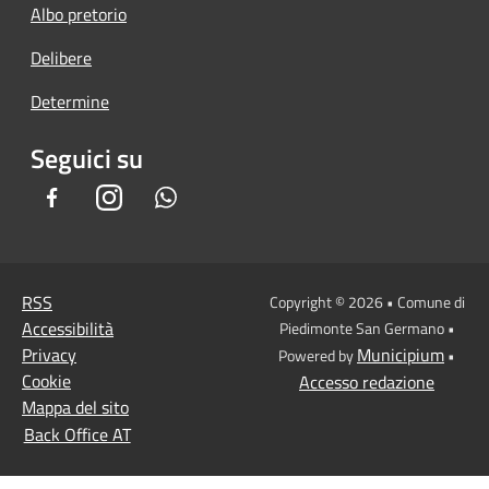
Albo pretorio
Delibere
Determine
Seguici su
Facebook
Instagram
Whatsapp
RSS
Copyright © 2026 • Comune di
Accessibilità
Piedimonte San Germano •
Privacy
Municipium
Powered by
•
Cookie
Accesso redazione
Mappa del sito
Back Office AT