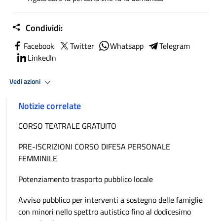
Condividi:
Facebook
Twitter
Whatsapp
Telegram
LinkedIn
Vedi azioni
Notizie correlate
CORSO TEATRALE GRATUITO
PRE-ISCRIZIONI CORSO DIFESA PERSONALE
FEMMINILE
Potenziamento trasporto pubblico locale
Avviso pubblico per interventi a sostegno delle famiglie
con minori nello spettro autistico fino al dodicesimo