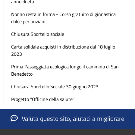
anno di età
Nonno resta in forma - Corso gratuito di ginnastica
dolce per anziani
Chiusura Sportello sociale
Carta solidale acquisti in distribuzione dal 18 luglio
2023
Prima Passeggiata ecologica lungo il cammino di San
Benedetto
Chiusura Sportello Sociale 30 giugno 2023
Progetto "Officine della salute"
Valuta questo sito, aiutaci a migliorare