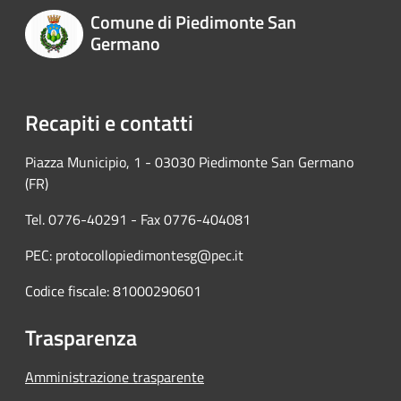
Comune di Piedimonte San
Germano
Recapiti e contatti
Piazza Municipio, 1 - 03030 Piedimonte San Germano
(FR)
Tel. 0776-40291 - Fax 0776-404081
PEC: protocollopiedimontesg@pec.it
Codice fiscale: 81000290601
Trasparenza
Amministrazione trasparente