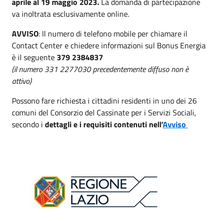
aprile al 19 maggio 2023.
La domanda di partecipazione
va inoltrata esclusivamente online.
AVVISO
: Il numero di telefono mobile per chiamare il
Contact Center e chiedere informazioni sul Bonus Energia
è il seguente
379 2384837
(il numero 331 2277030 precedentemente diffuso non è
attivo)
Possono fare richiesta i cittadini residenti in uno dei 26
comuni del Consorzio del Cassinate per i Servizi Sociali,
secondo i
dettagli e i requisiti contenuti nell’
Avviso