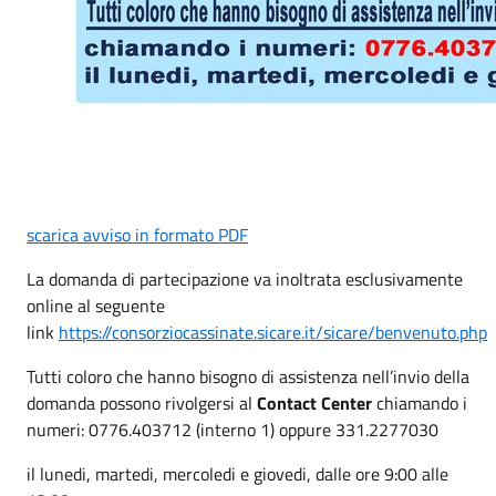
scarica avviso in formato PDF
La domanda di partecipazione va inoltrata esclusivamente
online al seguente
link
https://consorziocassinate.sicare.it/sicare/benvenuto.php
Tutti coloro che hanno bisogno di assistenza nell’invio della
domanda possono rivolgersi al
Contact Center
chiamando i
numeri: 0776.403712 (interno 1) oppure 331.2277030
il lunedi, martedi, mercoledi e giovedi, dalle ore 9:00 alle