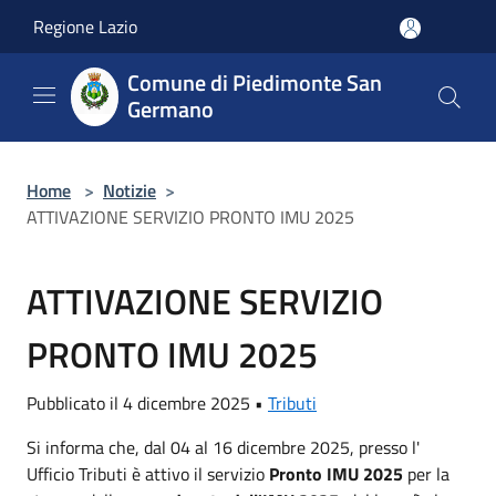
Salta al contenuto principale
Regione Lazio
Comune di Piedimonte San
Germano
Home
>
Notizie
>
ATTIVAZIONE SERVIZIO PRONTO IMU 2025
ATTIVAZIONE SERVIZIO
PRONTO IMU 2025
Pubblicato il 4 dicembre 2025 •
Tributi
Si informa che, dal 04 al 16 dicembre 2025, presso l'
Ufficio Tributi è attivo il servizio
Pronto IMU 2025
per la