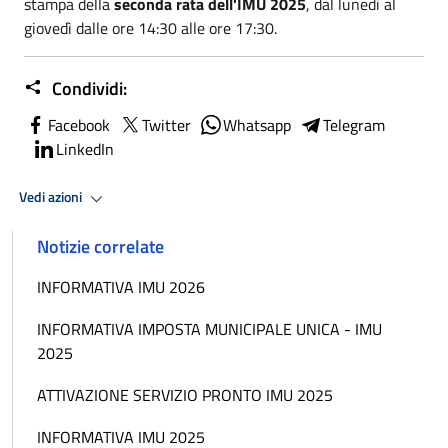
stampa della
seconda rata dell'IMU 2025
, dal lunedì al
giovedì dalle ore 14:30 alle ore 17:30.
Condividi:
Facebook
Twitter
Whatsapp
Telegram
LinkedIn
Vedi azioni
Notizie correlate
INFORMATIVA IMU 2026
INFORMATIVA IMPOSTA MUNICIPALE UNICA - IMU
2025
ATTIVAZIONE SERVIZIO PRONTO IMU 2025
INFORMATIVA IMU 2025