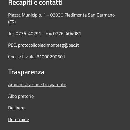
Recapiti e contatti
Piazza Municipio, 1 - 03030 Piedimonte San Germano
(FR)
Tel. 0776-40291 - Fax 0776-404081
PEC: protocollopiedimontesg@pec.it
Codice fiscale: 81000290601
Trasparenza
Amministrazione trasparente
Albo pretorio
Delibere
Determine