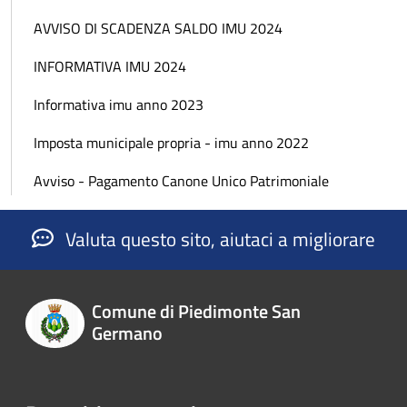
AVVISO DI SCADENZA SALDO IMU 2024
INFORMATIVA IMU 2024
Informativa imu anno 2023
Imposta municipale propria - imu anno 2022
Avviso - Pagamento Canone Unico Patrimoniale
Valuta questo sito, aiutaci a migliorare
Comune di Piedimonte San
Germano